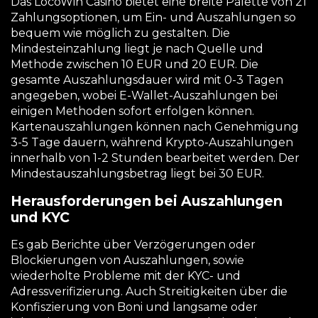
Das LocoWin Casino bietet eine breite Palette von 21
Zahlungsoptionen, um Ein- und Auszahlungen so
bequem wie möglich zu gestalten. Die
Mindesteinzahlung liegt je nach Quelle und
Methode zwischen 10 EUR und 20 EUR. Die
gesamte Auszahlungsdauer wird mit 0-3 Tagen
angegeben, wobei E-Wallet-Auszahlungen bei
einigen Methoden sofort erfolgen können.
Kartenauszahlungen können nach Genehmigung
3-5 Tage dauern, während Krypto-Auszahlungen
innerhalb von 1-2 Stunden bearbeitet werden. Der
Mindestauszahlungsbetrag liegt bei 30 EUR.
Herausforderungen bei Auszahlungen
und KYC
Es gab Berichte über Verzögerungen oder
Blockierungen von Auszahlungen, sowie
wiederholte Probleme mit der KYC- und
Adressverifizierung. Auch Streitigkeiten über die
Konfiszierung von Boni und langsame oder