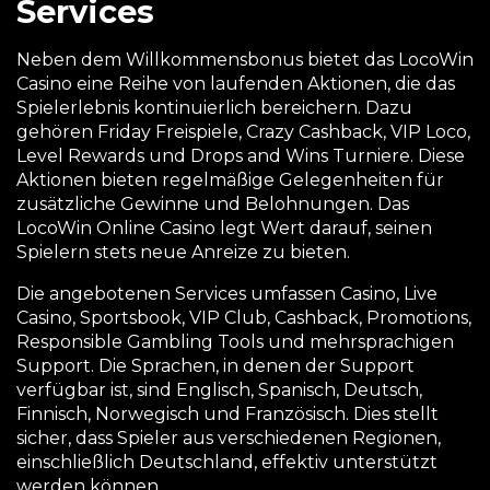
Services
Neben dem Willkommensbonus bietet das LocoWin
Casino eine Reihe von laufenden Aktionen, die das
Spielerlebnis kontinuierlich bereichern. Dazu
gehören Friday Freispiele, Crazy Cashback, VIP Loco,
Level Rewards und Drops and Wins Turniere. Diese
Aktionen bieten regelmäßige Gelegenheiten für
zusätzliche Gewinne und Belohnungen. Das
LocoWin Online Casino legt Wert darauf, seinen
Spielern stets neue Anreize zu bieten.
Die angebotenen Services umfassen Casino, Live
Casino, Sportsbook, VIP Club, Cashback, Promotions,
Responsible Gambling Tools und mehrsprachigen
Support. Die Sprachen, in denen der Support
verfügbar ist, sind Englisch, Spanisch, Deutsch,
Finnisch, Norwegisch und Französisch. Dies stellt
sicher, dass Spieler aus verschiedenen Regionen,
einschließlich Deutschland, effektiv unterstützt
werden können.