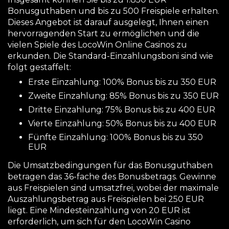
Bonusguthaben und bis zu 500 Freispiele erhalten.
Dieses Angebot ist darauf ausgelegt, Ihnen einen
hervorragenden Start zu ermöglichen und die
vielen Spiele des LocoWin Online Casinos zu
erkunden. Die Standard-Einzahlungsboni sind wie
folgt gestaffelt:
Erste Einzahlung: 100% Bonus bis zu 350 EUR
Zweite Einzahlung: 85% Bonus bis zu 350 EUR
Dritte Einzahlung: 75% Bonus bis zu 400 EUR
Vierte Einzahlung: 50% Bonus bis zu 400 EUR
Fünfte Einzahlung: 100% Bonus bis zu 350
EUR
Die Umsatzbedingungen für das Bonusguthaben
betragen das 36-fache des Bonusbetrags. Gewinne
aus Freispielen sind umsatzfrei, wobei der maximale
Auszahlungsbetrag aus Freispielen bei 250 EUR
liegt. Eine Mindesteinzahlung von 20 EUR ist
erforderlich, um sich für den LocoWin Casino