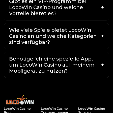
Gibt es ein VIP-Programm bei
zu 500 Freispielen über die ersten fünf
LocoWin Casino und welche
Einzahlungen erhalten. Die
Vorteile bietet es?
Mindesteinzahlung beträgt 20 EUR, und die
Umsatzbedingungen für das Bonusguthaben
Ja, LocoWin Casino bietet ein gestaffeltes VIP-
sind das 36-fache des Bonusbetrags. Gewinne
Programm mit fünf Stufen. Vorteile umfassen
Wie viele Spiele bietet LocoWin
aus Freispielen sind umsatzfrei, mit einem
freies Bargeld, BIG Spins, Boni, dedizierten VIP-
Casino an und welche Kategorien
maximalen Auszahlungsbetrag von 250 EUR.
Support, schnellere Auszahlungen, höhere
sind verfügbar?
Einsatzlimits mit Bonus und personalisierte
Geschenke auf höheren Stufen.
LocoWin Casino bietet über 4.700 Spiele an,
darunter Slots, Jackpots, Blackjack, Roulette,
Benötige ich eine spezielle App,
Baccarat, Video Poker, Poker, Bingo, Craps,
um LocoWin Casino auf meinem
Scratchcards, Live Casino und Sportwetten. Es
Mobilgerät zu nutzen?
arbeitet mit vielen renommierten
Spieleanbietern zusammen.
Nein, es ist keine separate LocoWin Casino App
erforderlich. Die Webseite ist vollständig für
mobile Browser auf iOS- und Android-Geräten
optimiert und bietet vollen Zugriff auf über
4.000 Spiele.
LocoWin Casino
LocoWin Casino
LocoWin Casino
Boni
Treueprogramm
Spielen