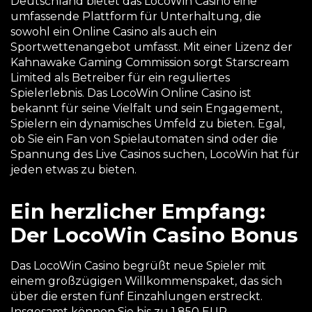
Deutschland bietet das LocoWin Casino eine
umfassende Plattform für Unterhaltung, die
sowohl ein Online Casino als auch ein
Sportwettenangebot umfasst. Mit einer Lizenz der
Kahnawake Gaming Commission sorgt Starscream
Limited als Betreiber für ein reguliertes
Spielerlebnis. Das LocoWin Online Casino ist
bekannt für seine Vielfalt und sein Engagement,
Spielern ein dynamisches Umfeld zu bieten. Egal,
ob Sie ein Fan von Spielautomaten sind oder die
Spannung des Live Casinos suchen, LocoWin hat für
jeden etwas zu bieten.
Ein herzlicher Empfang:
Der LocoWin Casino Bonus
Das LocoWin Casino begrüßt neue Spieler mit
einem großzügigen Willkommenspaket, das sich
über die ersten fünf Einzahlungen erstreckt.
Insgesamt können Sie bis zu 1.850 EUR