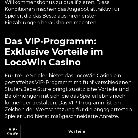
Willkommensbonus zu qualifizieren. Diese
Konditionen machen das Angebot attraktiv für
Spieler, die das Beste aus ihren ersten
Einzahlungen herausholen möchten.
Das VIP-Programm:
Exklusive Vorteile im
LocoWin Casino
Für treue Spieler bietet das LocoWin Casino ein
gestaffeltes VIP-Programm mit fünf verschiedenen
Stufen. Jede Stufe bringt zusätzliche Vorteile und
Belohnungen mit sich, die das Spielerlebnis noch
lohnender gestalten. Das VIP-Programm ist ein
Zeichen der Wertschätzung für die engagiertesten
Spieler und bietet maßgeschneiderte Anreize.
VIP-
Vorteile
Stufe