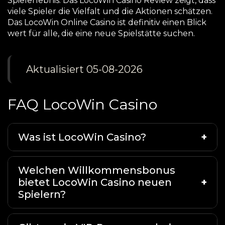
Spielerlebnis. Das LocoWin Casino Review zeigt, dass
viele Spieler die Vielfalt und die Aktionen schätzen.
Das LocoWin Online Casino ist definitiv einen Blick
wert für alle, die eine neue Spielstätte suchen.
Aktualisiert 05-08-2026
FAQ LocoWin Casino
Was ist LocoWin Casino?
LocoWin Casino ist eine Online-Spielbank in
Deutschland, die sowohl ein Online Casino als
Welchen Willkommensbonus
auch Sportwetten anbietet. Es wird von
bietet LocoWin Casino neuen
Starscream Limited betrieben und ist von der
Spielern?
Kahnawake Gaming Commission lizenziert.
Neue Spieler können ein Willkommenspaket
von bis zu 1.850 EUR Bonusguthaben und bis