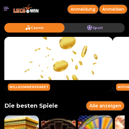
Anmeldung
Anmelden
Casino
Sport
WILLKOMMENSPAKET
WÖCH
Wöch
Bis zu 1.850 € + 500
Die besten Spiele
Alle anzeigen
Cash
Wager-freie Spins
Mon
LocoWin Casino Registrierung
Regi